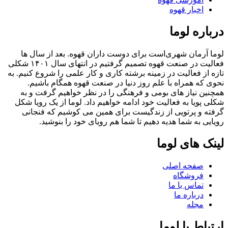
اخبار قهوه
درباره لوما
لوما آرمان شهر‌ی‌است برای دوست داران قهوه. بعد از سال ها
فعالیت در صنعت قهوه تصمیم گرفتیم در انتهای سال ١۴٠١ شکلی
تازه از فعالیت در زمینه برشته کاری و کار علمی را شروع کنیم. به
نحوی که همراه با علم روز دنیا در صنعت قهوه همگام باشیم.
همچنین نیاز های بومی و فرهنگی را در نظر خواهیم گرفت و به
شکلی پویا به فعالیت خود ادامه خواهیم داد. لوما از یک رویا شکل
گرفته و پرتویی از زندگیست برای همین می کوشیم که فنجانی
رویایی به شما هدیه دهیم تا شما هم رویای خود را بنوشید.
لینک های لوما
صفحه اصلی
فروشگاه
تماس با ما
درباره ما
مجله
ارتباط با لوما