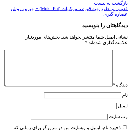
بازگشت به لیست
قدیمی تر
طرز تهیه قهوه با موکاپات (Moka Pot) + بهترین روش
عصاره گیری
دیدگاهتان را بنویسید
نشانی ایمیل شما منتشر نخواهد شد.
بخش‌های موردنیاز
علامت‌گذاری شده‌اند
*
دیدگاه
*
نام
ایمیل
وب‌ سایت
ذخیره نام، ایمیل و وبسایت من در مرورگر برای زمانی که