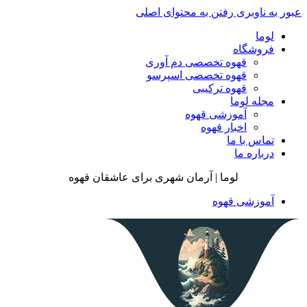
عبور به ناوبری
رفتن به محتوای اصلی
لوما
فروشگاه
قهوه تخصصی دم آوری
قهوه تخصصی اسپرسو
قهوه ترکیبی
مجله لوما
آموزشی قهوه
اخبار قهوه
تماس با ما
درباره ما
لوما | آرمان شهری برای عاشقان قهوه
آموزشی قهوه