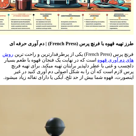
طرز تهیه قهوه با فرنچ پرس (French Press) | دم آوری حرفه ای
فرنچ پرس (French Press) یکی از پرطرفدارترین و راحت ترین
روش
های دم آوری قهوه
است که در نهایت یک فنجان قهوه با طعم بسیار
دلچسب و غنی با عطر دلپذیر برایتان تهیه میکند. برای تهیه فرنچ
پرس لازم است که آن را به شکل اصولی دم آوری کنید در غیر
اینصورت، قهوه شما بیش از حد تلخ، آبکی یا دارای تفاله زیاد میشود.