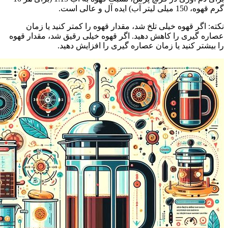
گرم قهوه، 150 میلی لیتر آب) ایده آل و عالی است.
نکته: اگر قهوه خیلی تلخ شد، مقدار قهوه را کمتر کنید یا زمان
عصاره گیری را کاهش دهید. اگر قهوه خیلی رقیق شد، مقدار قهوه
را بیشتر کنید یا زمان عصاره گیری را افزایش دهید.