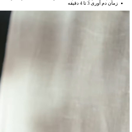
زمان دم آوری 3 تا 4 دقیقه