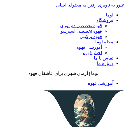
عبور به ناوبری
رفتن به محتوای اصلی
لوما
فروشگاه
قهوه تخصصی دم آوری
قهوه تخصصی اسپرسو
قهوه ترکیبی
مجله لوما
آموزشی قهوه
اخبار قهوه
تماس با ما
درباره ما
لوما | آرمان شهری برای عاشقان قهوه
آموزشی قهوه