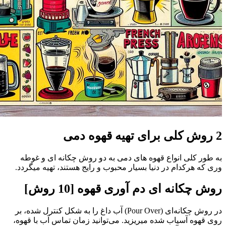
2 روش کلی برای تهیه قهوه دمی
به طور کلی انواع قهوه های دمی به دو روش چکانه ای و غوطه
وری که هرکدام در دنیا بسیار محبوب و رایج هستند، تهیه میگردد.
روش چکانه ای دم آوری قهوه [10 روش]
در روش چکانه‌ای (Pour Over) آب داغ را به شکل کنترل شده، بر
روی قهوه آسیاب شده میریزید. می‌توانید زمان تماس آب با قهوه،