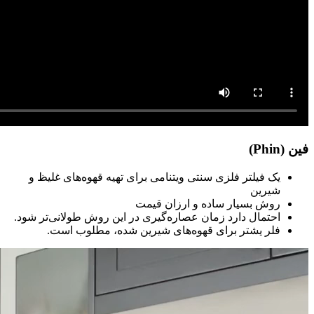
فین (Phin)
یک فیلتر فلزی سنتی ویتنامی برای تهیه قهوه‌های غلیظ و
شیرین
روش بسیار ساده و ارزان قیمت
احتمال دارد زمان عصاره‌گیری در این روش طولانی‌تر شود.
فلر یشتر برای قهوه‌های شیرین شده، مطلوب است.