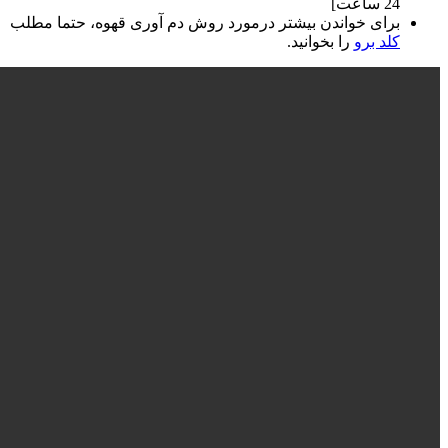
24 ساعت]
برای خواندن بیشتر درمورد روش دم آوری قهوه، حتما مطلب
کلد برو
را بخوانید.