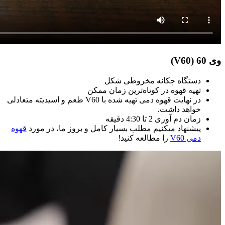
وی 60 (V60)
دستگاه چکانه مخروطی شکل
تهیه قهوه در کوتاه‌ترین زمان ممکن
در نهایت قهوه دمی تهیه شده با V60 طعم و اسیدیته متعادلی
خواهد داشت.
زمان دم آوری 2 تا 4:30 دقیقه
پیشنهاد میکنیم مطلب بسیار کامل و بروز ما، در مورد
قهوه
دمی V60
را مطالعه کنید!