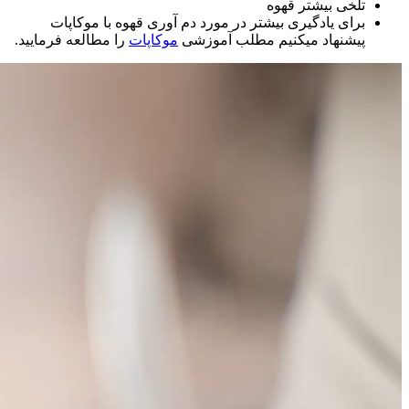
تلخی بیشتر قهوه
برای یادگیری بیشتر در مورد دم آوری قهوه با موکاپات
پیشنهاد میکنیم مطلب آموزشی
موکاپات
را مطالعه فرمایید.