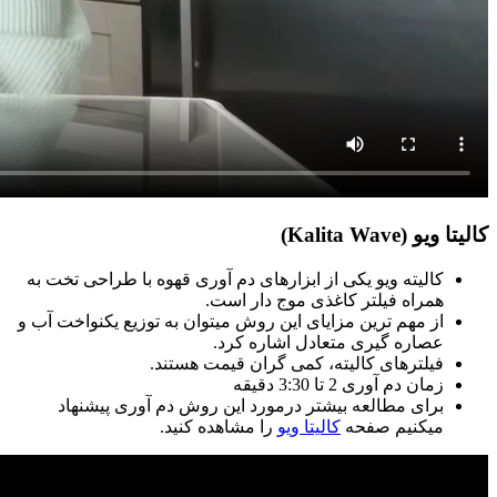
کالیتا ویو (Kalita Wave)
کالیته ویو یکی از ابزارهای دم آوری قهوه با طراحی تخت به
همراه فیلتر کاغذی موج دار است.
از مهم ترین مزایای این روش میتوان به توزیع یکنواخت آب و
عصاره گیری متعادل اشاره کرد.
فیلترهای کالیته، کمی گران قیمت هستند.
زمان دم آوری 2 تا 3:30 دقیقه
برای مطالعه بیشتر درمورد این روش دم آوری پیشنهاد
میکنیم صفحه
کالیتا ویو
را مشاهده کنید.