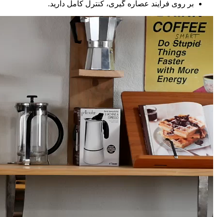
بر روی فرآیند عصاره گیری، کنترل کامل دارید.