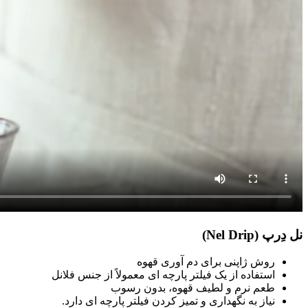
نل دِرپ (Nel Drip)
روش ژاپنی برای دم آوری قهوه
استفاده از یک فیلتر پارچه ای معمولاً از جنس فلانل
طعم نرم و لطیف قهوه، بدون رسوب
نیاز به نگهداری و تمیز کردن فیلتر پارچه ای دارد.