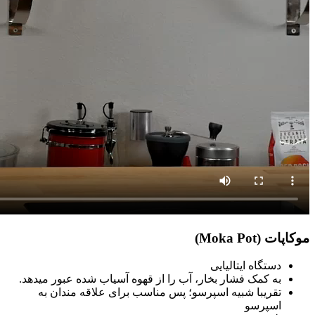
موکاپات (Moka Pot)
دستگاه ایتالیایی
به کمک فشار بخار، آب را از قهوه آسیاب شده عبور میدهد.
تقریبا شبیه اسپرسو؛ پس مناسب برای علاقه مندان به
اسپرسو