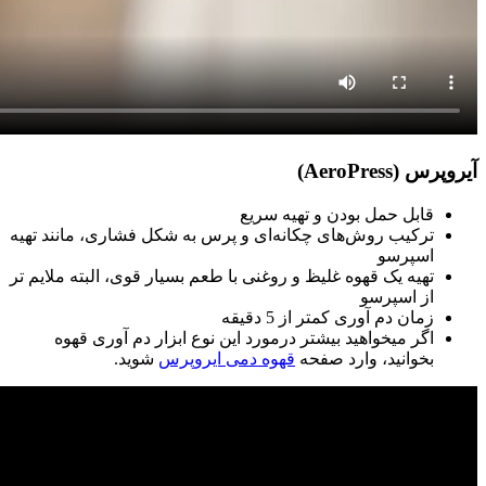
آیروپرس (AeroPress)
قابل حمل بودن و تهیه سریع
ترکیب روش‌های چکانه‌ای و پرس به شکل فشاری، مانند تهیه
اسپرسو
تهیه یک قهوه غلیظ و روغنی با طعم بسیار قوی، البته ملایم تر
از اسپرسو
زمان دم آوری کمتر از 5 دقیقه
اگر میخواهید بیشتر درمورد این نوع ابزار دم آوری قهوه
بخوانید، وارد صفحه
قهوه دمی ایروپرس
شوید.