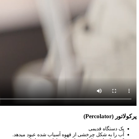
پرکولاتور (Percolator)
یک دستگاه قدیمی
آب را به شکل چرخشی از قهوه آسیاب شده عبود میدهد.