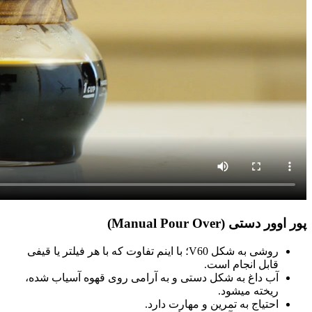
پور اوور دستی (Manual Pour Over)
روشی به شکل V60؛ با اینم تفاوت که با هر فیلتر یا قیفی
قابل انجام است.
آب داغ به شکل دستی و به آرامی روی قهوه آسیاب شده،
ریخته میشود.
احتیاج به تمرین و مهارت دارد.