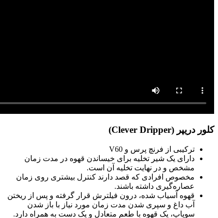
کلور دریپر (Clever Dripper)
ترکیبی از فرنچ پرس و V60
دارای یک شیر تخلیه برای خیساندن قهوه در مدت زمان
مشخص و در نهایت تخلیه آن است.
مخصوص افرادی که قصد دارند کنترل بیشتری روی زمان
عصاره‌گیری داشته باشند.
قهوه آسیاب شده، درون فیلترش قرار گرفته و پس از ریختن
آب داغ و سپری شدن مدت زمان مورد نیاز با باز شدن
سوپاپ، یک قهوه با طعم متعادل و یک دست به همراه دارد.